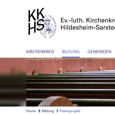
KIRCHENKREIS
BILDUNG
GEMEINDEN
Home
Bildung
Patenprojekt