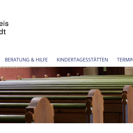
BERATUNG & HILFE
KINDERTAGESSTÄTTEN
TERMI