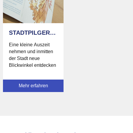
STADTPILGERWEG
Eine kleine Auszeit
nehmen und inmitten
der Stadt neue
Blickwinkel entdecken
Mehr erfahren