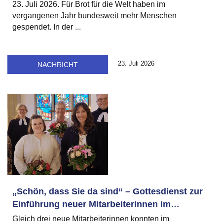
23. Juli 2026. Für Brot für die Welt haben im
vergangenen Jahr bundesweit mehr Menschen
gespendet. In der ...
23. Juli 2026
NACHRICHT
„Schön, dass Sie da sind“ – Gottesdienst zur
Einführung neuer Mitarbeiterinnen im
Kirchenkreis
Gleich drei neue Mitarbeiterinnen konnten im