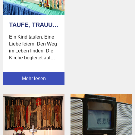
TAUFE, TRAUUNG UND MEHR
Ein Kind taufen. Eine
Liebe feiern. Den Weg
im Leben finden. Die
Kirche begleitet auf
dem Weg durchs
Leben.
Mehr lesen