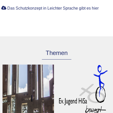
Das Schutzkonzept in Leichter Sprache gibt es hier
Themen