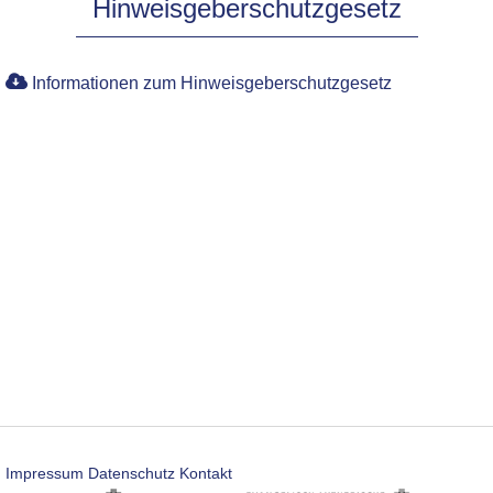
Hinweisgeberschutzgesetz
Informationen zum Hinweisgeberschutzgesetz
Impressum
Datenschutz
Kontakt