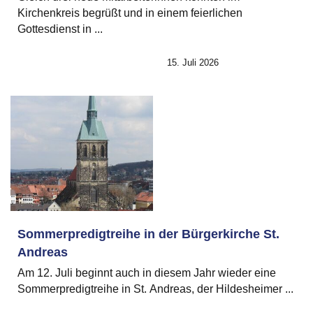
Kirchenkreis begrüßt und in einem feierlichen
Gottesdienst in ...
15. Juli 2026
Sommerpredigtreihe in der Bürgerkirche St.
Andreas
Am 12. Juli beginnt auch in diesem Jahr wieder eine
Sommerpredigtreihe in St. Andreas, der Hildesheimer ...