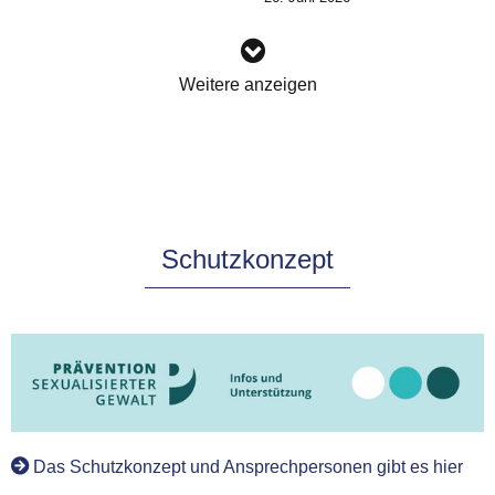
Weitere anzeigen
Schutzkonzept
Das Schutzkonzept und Ansprechpersonen gibt es hier