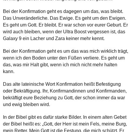
Bei der Konfirmation geht es dagegen um das, was bleibt.
Das Unveränderliche. Das Ewige. Es geht um den Ewigen.
Es geht um Gott. Er bleibt. Er war schon vor eurer Geburt. Er
wird auch bleiben, wenn der Ultra Boost vergessen ist, das
Galaxy 9 ein Lacher und Zara keiner mehr kennt.
Bei der Konfirmation geht es um das was mich wirklich trägt,
wenn ich den Boden unter den Füßen verliere. Es geht um
das, was mir Halt gibt, wenn ich mich nicht mehr halten
kann.
Das alte lateinische Wort Konfirmation heißt Befestigung
oder Bekräftigung. Ihr, Konfirmandinnen und Konfirmanden,
bekräftigt eure Beziehung zu Gott, der schon immer da war
und ewig bleiben wird.
In der Bibel gibt es dafür starke Bilder. In einem alten Gebet
der Bibel heißt es: „Gott, der Herr ist mein Fels, meine Burg,
mein Retter. Mein Gott ist die Festung, die mich schützt. Er