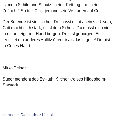
ist mein Schild und Schutz, meine Rettung und meine
Zuflucht.“ So bekräftigt jemand sein Vertrauen auf Gott.
Der Betende ist sich sicher: Du musst nicht allein stark sein,
Gott macht dich stark, er ist dein Schutz! Du musst dich nicht
in deiner eigenen Hand bergen. Du bist geborgen. Es
leuchtet ein anderes Antlitz über dir als das eigene! Du bist
in Gottes Hand.
Mirko Peisert
Superintendent des Ev.-luth. Kirchenkreises Hildesheim-
Sarstedt
Impressum
Datenschutz
Kontakt