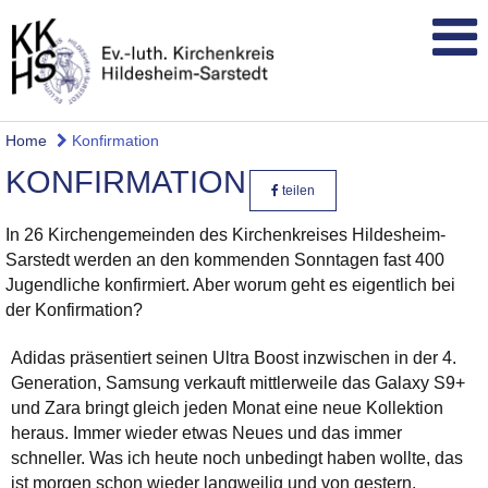
Home
Konfirmation
KONFIRMATION
teilen
In 26 Kirchengemeinden des Kirchenkreises Hildesheim-
Sarstedt werden an den kommenden Sonntagen fast 400
Jugendliche konfirmiert. Aber worum geht es eigentlich bei
der Konfirmation?
Adidas präsentiert seinen Ultra Boost inzwischen in der 4.
Generation, Samsung verkauft mittlerweile das Galaxy S9+
und Zara bringt gleich jeden Monat eine neue Kollektion
heraus. Immer wieder etwas Neues und das immer
schneller. Was ich heute noch unbedingt haben wollte, das
ist morgen schon wieder langweilig und von gestern.