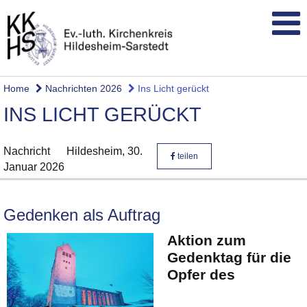
Home
Nachrichten 2026
Ins Licht gerückt
INS LICHT GERÜCKT
Nachricht
Hildesheim,
30.
teilen
Januar 2026
Gedenken als Auftrag
Aktion zum
Gedenktag für die
Opfer des