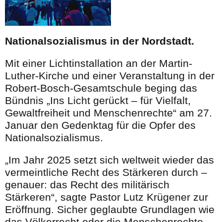
Nationalsozialismus in der Nordstadt.
Mit einer Lichtinstallation an der Martin-
Luther-Kirche und einer Veranstaltung in der
Robert-Bosch-Gesamtschule beging das
Bündnis „Ins Licht gerückt – für Vielfalt,
Gewaltfreiheit und Menschenrechte“ am 27.
Januar den Gedenktag für die Opfer des
Nationalsozialismus.
„Im Jahr 2025 setzt sich weltweit wieder das
vermeintliche Recht des Stärkeren durch –
genauer: das Recht des militärisch
Stärkeren“, sagte Pastor Lutz Krügener zur
Eröffnung. Sicher geglaubte Grundlagen wie