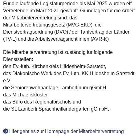
Für die laufende Legislaturperiode bis Mai 2025 wurden elf
Vertretende im März 2021 gewählt. Grundlagen für die Arbeit
der Mitarbeitervertretung sind: das
Mitarbeitervertretungsgesetz (MVG-EKD), die
Dienstvertragsordnung (DVO) / der Tarifvertrag der Länder
(TV-L) und die Arbeitsvertragsrichtlinien (AVR-K)
Die Mitarbeitervertretung ist zuständig für folgende
Dienststellen:
den Ev.-luth. Kirchenkreis Hildesheim-Sarstedt,
das Diakonische Werk des Ev.-luth. KK Hildesheim-Sarstedt
e.V.,
die Seniorenwohnanlage Lambertinum gGmbH,
das Michaeliskloster,
das Büro des Regionalbischofs und
die St. Lamberti Sprachheilkindergarten gGmbH.
Hier geht es zur Homepage der Mitarbeitervertretung