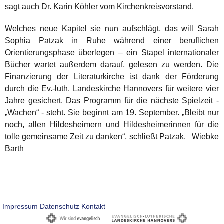
sagt auch Dr. Karin Köhler vom Kirchenkreisvorstand.
Welches neue Kapitel sie nun aufschlägt, das will Sarah
Sophia Patzak in Ruhe während einer beruflichen
Orientierungsphase überlegen – ein Stapel internationaler
Bücher wartet außerdem darauf, gelesen zu werden. Die
Finanzierung der Literaturkirche ist dank der Förderung
durch die Ev.-luth. Landeskirche Hannovers für weitere vier
Jahre gesichert. Das Programm für die nächste Spielzeit -
„Wachen“ - steht. Sie beginnt am 19. September. „Bleibt nur
noch, allen Hildesheimern und Hildesheimerinnen für die
tolle gemeinsame Zeit zu danken“, schließt Patzak.
Wiebke
Barth
Impressum
Datenschutz
Kontakt