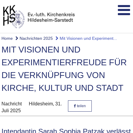
Home
Nachrichten 2025
Mit Visionen und Experiment...
MIT VISIONEN UND
EXPERIMENTIERFREUDE FÜR
DIE VERKNÜPFUNG VON
KIRCHE, KULTUR UND STADT
Nachricht
Hildesheim,
31.
teilen
Juli 2025
Intendantin Sarah Sophia Patzak verlässt