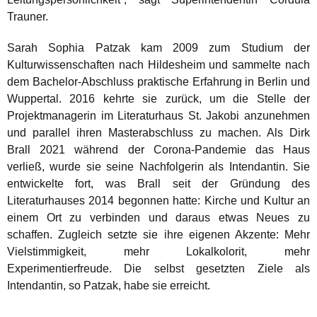
Trauner.
Sarah Sophia Patzak kam 2009 zum Studium der
Kulturwissenschaften nach Hildesheim und sammelte nach
dem Bachelor-Abschluss praktische Erfahrung in Berlin und
Wuppertal. 2016 kehrte sie zurück, um die Stelle der
Projektmanagerin im Literaturhaus St. Jakobi anzunehmen
und parallel ihren Masterabschluss zu machen. Als Dirk
Brall 2021 während der Corona-Pandemie das Haus
verließ, wurde sie seine Nachfolgerin als Intendantin. Sie
entwickelte fort, was Brall seit der Gründung des
Literaturhauses 2014 begonnen hatte: Kirche und Kultur an
einem Ort zu verbinden und daraus etwas Neues zu
schaffen. Zugleich setzte sie ihre eigenen Akzente: Mehr
Vielstimmigkeit, mehr Lokalkolorit, mehr
Experimentierfreude. Die selbst gesetzten Ziele als
Intendantin, so Patzak, habe sie erreicht.