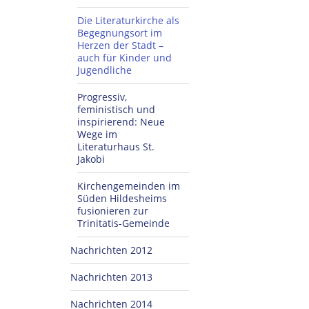
Die Literaturkirche als
Begegnungsort im
Herzen der Stadt –
auch für Kinder und
Jugendliche
Progressiv,
feministisch und
inspirierend: Neue
Wege im
Literaturhaus St.
Jakobi
Kirchengemeinden im
Süden Hildesheims
fusionieren zur
Trinitatis-Gemeinde
Nachrichten 2012
Nachrichten 2013
Nachrichten 2014