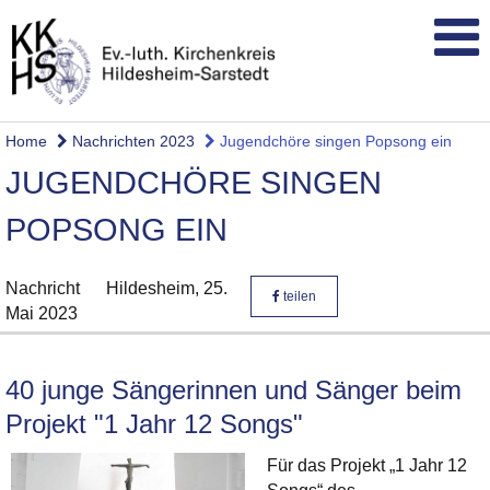
Home
Nachrichten 2023
Jugendchöre singen Popsong ein
JUGENDCHÖRE SINGEN
POPSONG EIN
Nachricht
Hildesheim,
25.
teilen
Mai 2023
40 junge Sängerinnen und Sänger beim
Projekt "1 Jahr 12 Songs"
Für das Projekt „1 Jahr 12