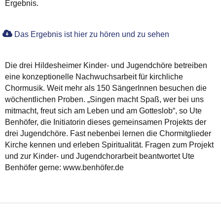
Ergebnis.
Das Ergebnis ist hier zu hören und zu sehen
Die drei Hildesheimer Kinder- und Jugendchöre betreiben
eine konzeptionelle Nachwuchsarbeit für kirchliche
Chormusik. Weit mehr als 150 SängerInnen besuchen die
wöchentlichen Proben. „Singen macht Spaß, wer bei uns
mitmacht, freut sich am Leben und am Gotteslob“, so Ute
Benhöfer, die Initiatorin dieses gemeinsamen Projekts der
drei Jugendchöre. Fast nebenbei lernen die Chormitglieder
Kirche kennen und erleben Spiritualität. Fragen zum Projekt
und zur Kinder- und Jugendchorarbeit beantwortet Ute
Benhöfer gerne: www.benhöfer.de