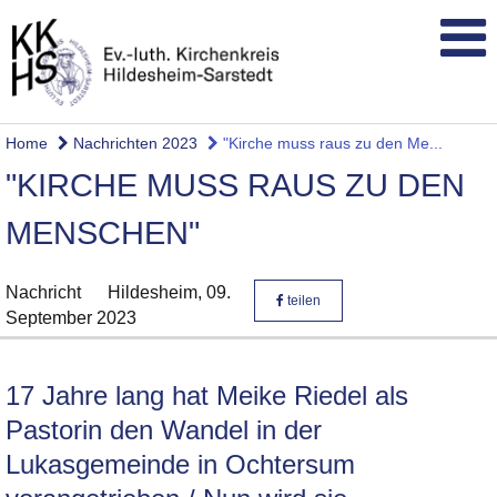
Home
Nachrichten 2023
"Kirche muss raus zu den Me...
"KIRCHE MUSS RAUS ZU DEN
MENSCHEN"
Nachricht
Hildesheim,
09.
teilen
September 2023
17 Jahre lang hat Meike Riedel als
Pastorin den Wandel in der
Lukasgemeinde in Ochtersum