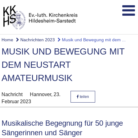
Home
Nachrichten 2023
Musik und Bewegung mit dem ...
MUSIK UND BEWEGUNG MIT
DEM NEUSTART
AMATEURMUSIK
Nachricht
Hannover,
23.
teilen
Februar 2023
Musikalische Begegnung für 50 junge
Sängerinnen und Sänger